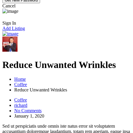
Cancel
Sign In
Add Listing
Reduce Unwanted Wrinkles
Home
Coffee
Reduce Unwanted Wrinkles
Coffee
richard
No Comments
January 1, 2020
Sed ut perspiciatis unde omnis iste natus error sit voluptatem
accusantium doloremque laudantium, totam rem aperiam, eaque ipsa