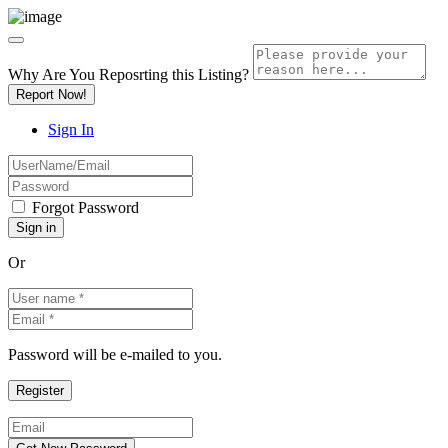
Why Are You Reposrting this Listing?
Report Now!
Sign In
Forgot Password
Or
Password will be e-mailed to you.