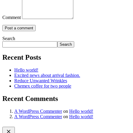
Comment
Search
Search
Recent Posts
Hello world!
Excited news about arrival fashion.
Reduce Unwanted Wrinkles
Chemex coffee for two people
Recent Comments
A WordPress Commenter
on
Hello world!
A WordPress Commenter
on
Hello world!